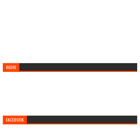
RADIO
FACEBOOK