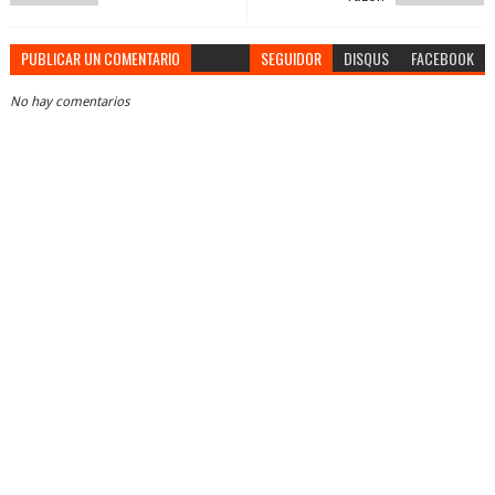
PUBLICAR UN COMENTARIO
SEGUIDOR
DISQUS
FACEBOOK
No hay comentarios