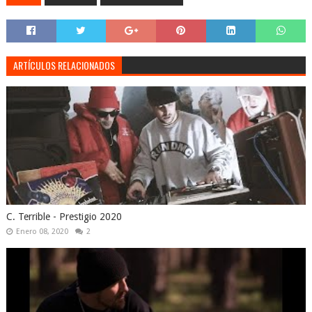
ARTÍCULOS RELACIONADOS
C. Terrible - Prestigio 2020
Enero 08, 2020
2