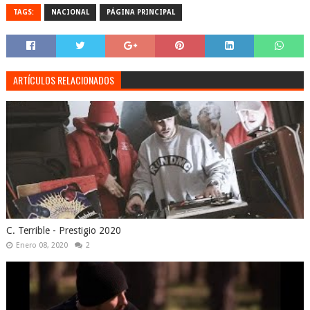
TAGS:
NACIONAL
PÁGINA PRINCIPAL
ARTÍCULOS RELACIONADOS
C. Terrible - Prestigio 2020
Enero 08, 2020
2