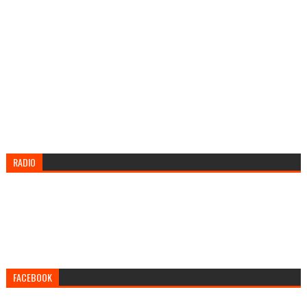
RADIO
FACEBOOK