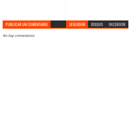
PUBLICAR UN COMENTARIO
SEGUIDOR
DISQUS
FACEBOOK
No hay comentarios