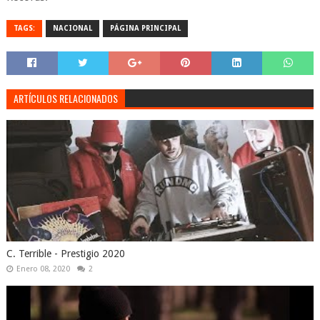
TAGS:
NACIONAL
PÁGINA PRINCIPAL
ARTÍCULOS RELACIONADOS
C. Terrible - Prestigio 2020
Enero 08, 2020
2