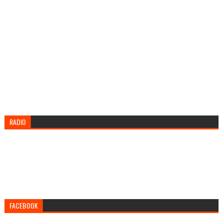
RADIO
FACEBOOK