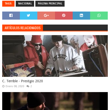
TAGS:
NACIONAL
PÁGINA PRINCIPAL
ARTÍCULOS RELACIONADOS
C. Terrible - Prestigio 2020
Enero 08, 2020
2