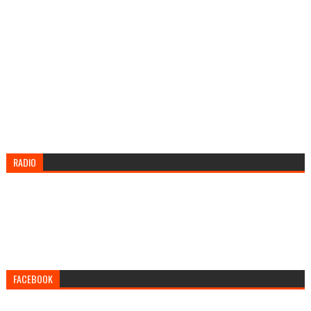
RADIO
FACEBOOK