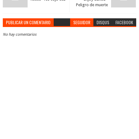
Peligro de muerte
PUBLICAR UN COMENTARIO
SEGUIDOR
DISQUS
FACEBOOK
No hay comentarios