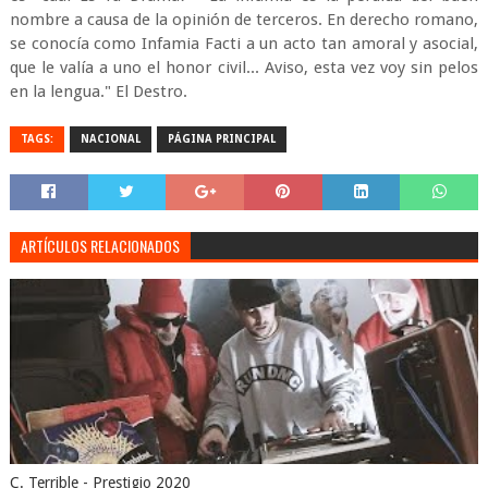
nombre a causa de la opinión de terceros. En derecho romano,
se conocía como Infamia Facti a un acto tan amoral y asocial,
que le valía a uno el honor civil... Aviso, esta vez voy sin pelos
en la lengua." El Destro.
TAGS:
NACIONAL
PÁGINA PRINCIPAL
ARTÍCULOS RELACIONADOS
C. Terrible - Prestigio 2020