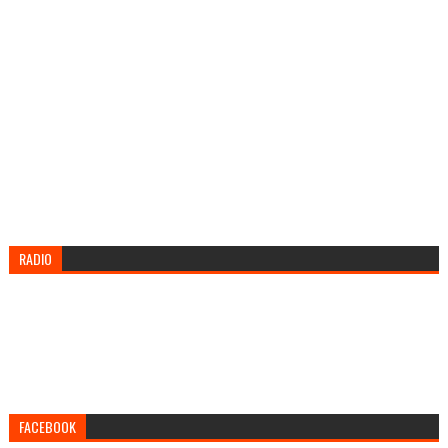
RADIO
FACEBOOK