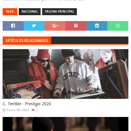
TAGS:
NACIONAL
PÁGINA PRINCIPAL
ARTÍCULOS RELACIONADOS
C. Terrible - Prestigio 2020
Enero 08, 2020
2