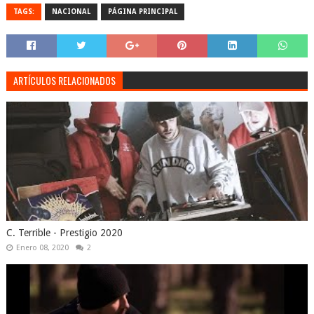
TAGS:
NACIONAL
PÁGINA PRINCIPAL
ARTÍCULOS RELACIONADOS
C. Terrible - Prestigio 2020
Enero 08, 2020
2