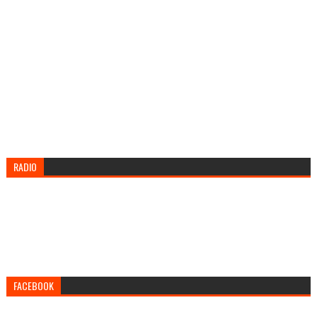
RADIO
FACEBOOK