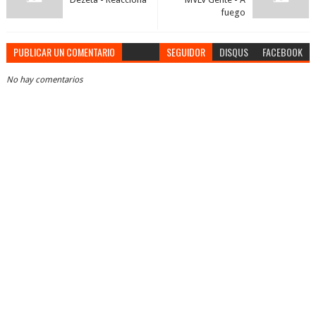
fuego
PUBLICAR UN COMENTARIO
SEGUIDOR
DISQUS
FACEBOOK
No hay comentarios