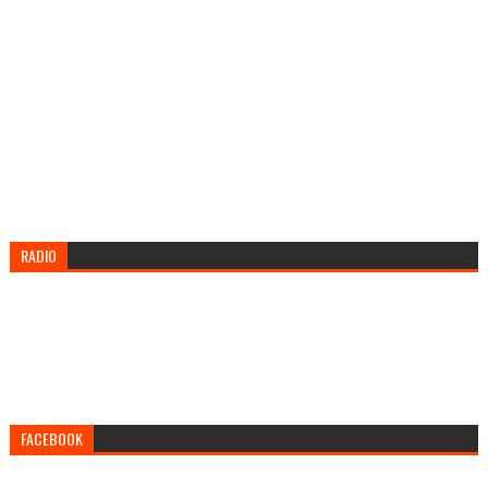
RADIO
FACEBOOK