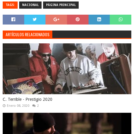
TAGS:
NACIONAL
PÁGINA PRINCIPAL
ARTÍCULOS RELACIONADOS
C. Terrible - Prestigio 2020
Enero 08, 2020
2