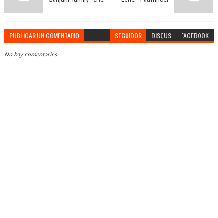
PUBLICAR UN COMENTARIO
SEGUIDOR
DISQUS
FACEBOOK
No hay comentarios