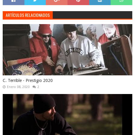
ARTÍCULOS RELACIONADOS
C. Terrible - Prestigio 2020
Enero 08, 2020
2