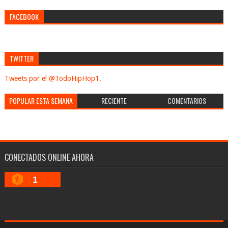
FACEBOOK
TWITTER
Tweets por el @TodoHipHop1.
POPULAR ESTA SEMANA
RECIENTE
COMENTARIOS
CONECTADOS ONLINE AHORA
1