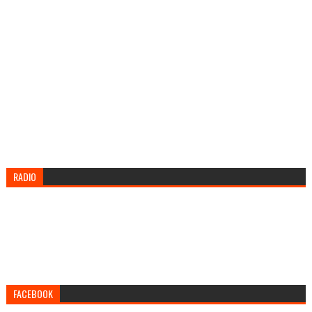
RADIO
FACEBOOK