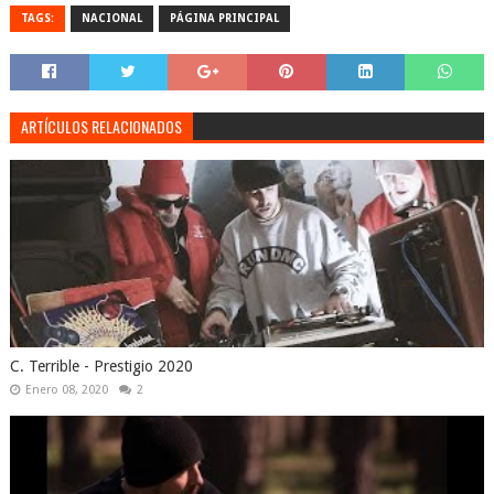
TAGS:
NACIONAL
PÁGINA PRINCIPAL
ARTÍCULOS RELACIONADOS
C. Terrible - Prestigio 2020
Enero 08, 2020
2