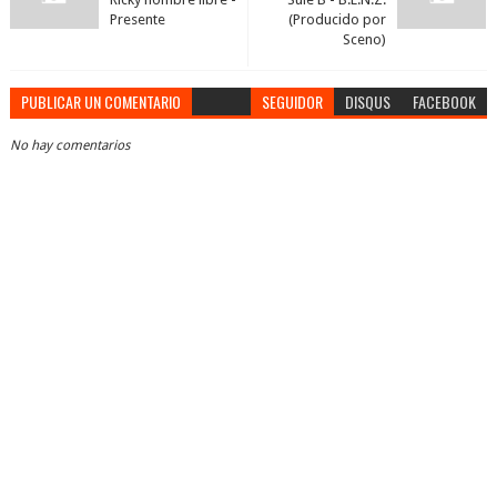
Presente
(Producido por
Sceno)
PUBLICAR UN COMENTARIO
SEGUIDOR
DISQUS
FACEBOOK
No hay comentarios