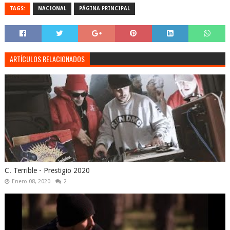
TAGS:
NACIONAL
PÁGINA PRINCIPAL
ARTÍCULOS RELACIONADOS
C. Terrible - Prestigio 2020
Enero 08, 2020
2