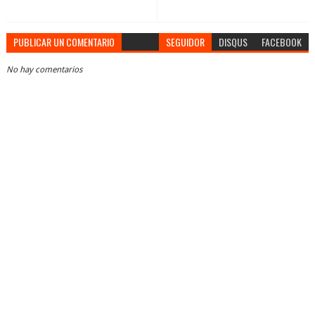
PUBLICAR UN COMENTARIO
SEGUIDOR
DISQUS
FACEBOOK
No hay comentarios