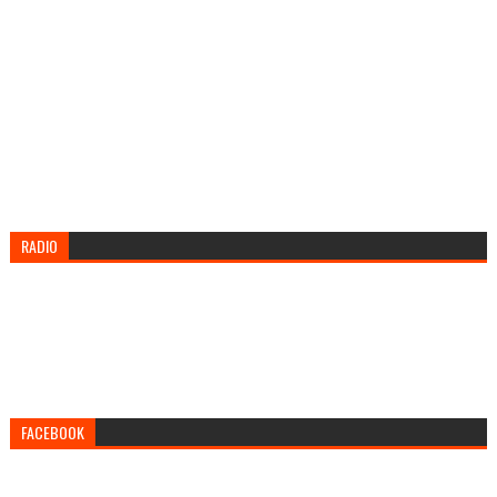
RADIO
FACEBOOK