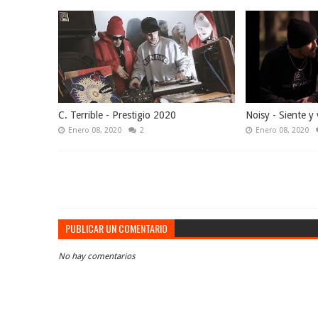
C. Terrible - Prestigio 2020
Noisy - Siente y 
Enero 08, 2020
2
Enero 08, 2020
PUBLICAR UN COMENTARIO
No hay comentarios