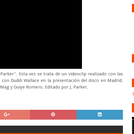
Parker". Esta vez se trata de un videoclip realizado con las
con Duddi Wallace en la presentación del disco en Madrid.
Mag y Guiye Romero. Editado por J. Parker.
T