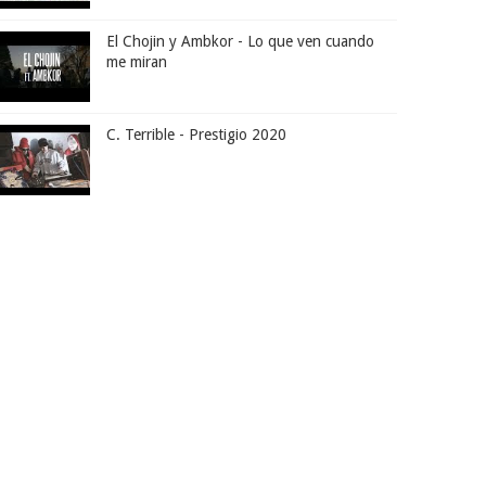
El Chojin y Ambkor - Lo que ven cuando
me miran
C. Terrible - Prestigio 2020