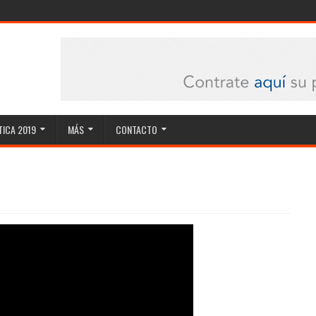
ICA 2019
MÁS
CONTACTO