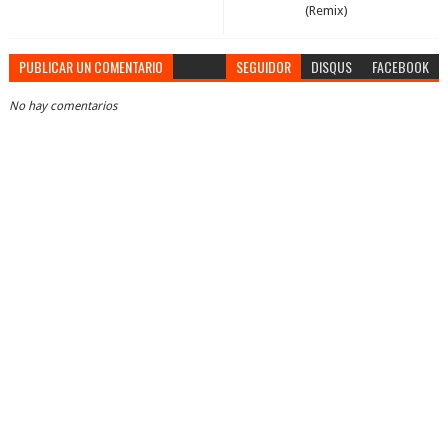
(Remix)
PUBLICAR UN COMENTARIO
SEGUIDOR
DISQUS
FACEBOOK
No hay comentarios