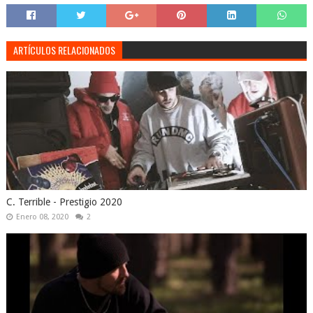
ARTÍCULOS RELACIONADOS
C. Terrible - Prestigio 2020
Enero 08, 2020
2