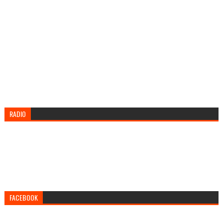
RADIO
FACEBOOK