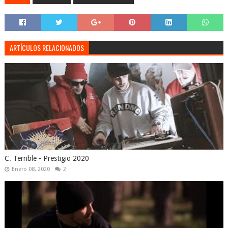
ARTÍCULOS RELACIONADOS
C. Terrible - Prestigio 2020
Enero 08, 2020
2