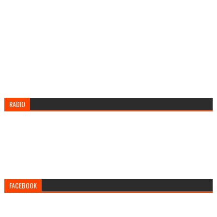
RADIO
FACEBOOK