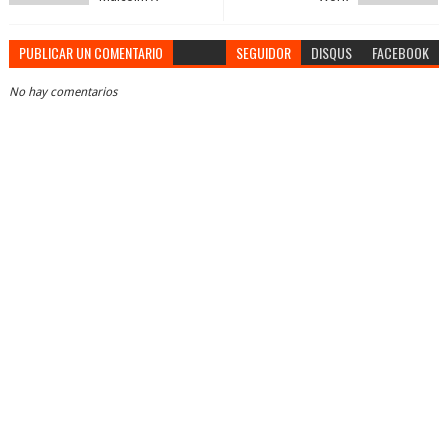
PUBLICAR UN COMENTARIO
SEGUIDOR
DISQUS
FACEBOOK
No hay comentarios