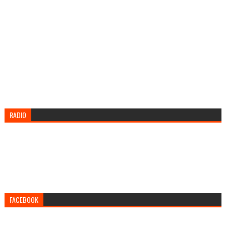
RADIO
FACEBOOK