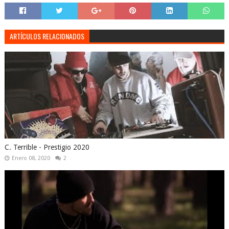
ARTÍCULOS RELACIONADOS
C. Terrible - Prestigio 2020
Enero 08, 2020
2