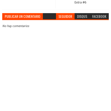
Extra #6
PUBLICAR UN COMENTARIO
SEGUIDOR
DISQUS
FACEBOOK
No hay comentarios