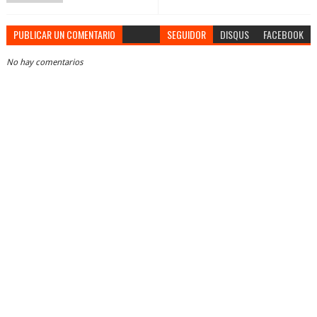
PUBLICAR UN COMENTARIO
SEGUIDOR
DISQUS
FACEBOOK
No hay comentarios