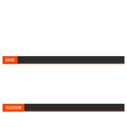
RADIO
FACEBOOK