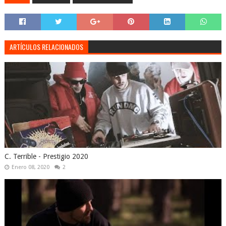
ARTÍCULOS RELACIONADOS
C. Terrible - Prestigio 2020
Enero 08, 2020
2