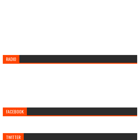
RADIO
FACEBOOK
TWITTER