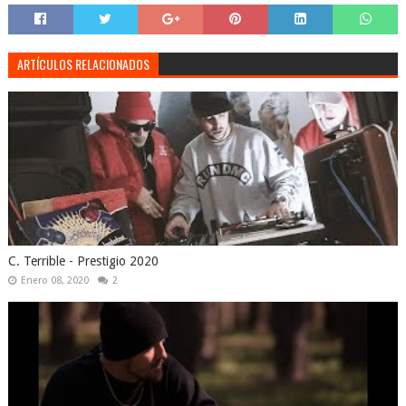
ARTÍCULOS RELACIONADOS
C. Terrible - Prestigio 2020
Enero 08, 2020
2