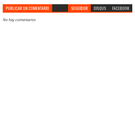
PUBLICAR UN COMENTARIO
SEGUIDOR
DISQUS
FACEBOOK
No hay comentarios