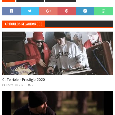
ARTÍCULOS RELACIONADOS
C. Terrible - Prestigio 2020
Enero 08, 2020
2