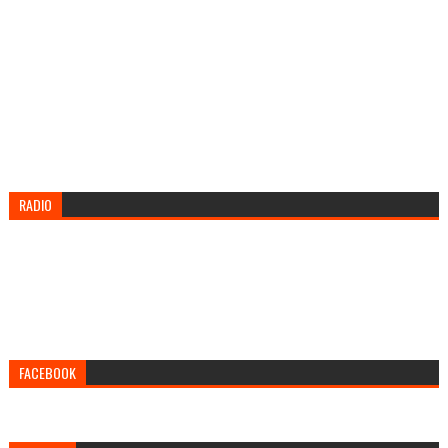
RADIO
FACEBOOK