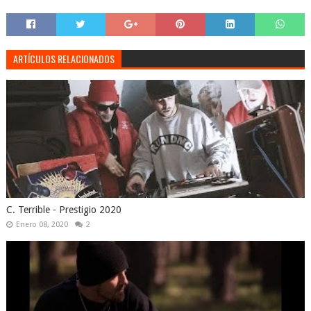
ARTÍCULOS RELACIONADOS
C. Terrible - Prestigio 2020
Enero 08, 2020
2