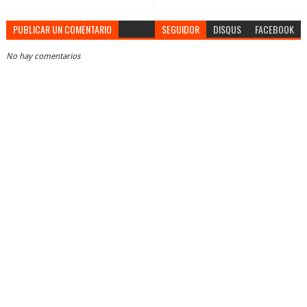
PUBLICAR UN COMENTARIO
SEGUIDOR
DISQUS
FACEBOOK
No hay comentarios