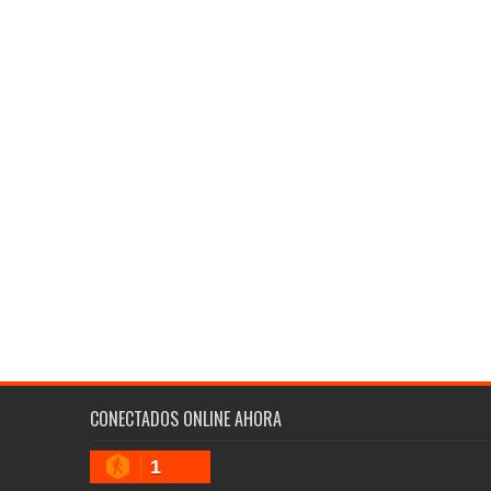
CONECTADOS ONLINE AHORA
1