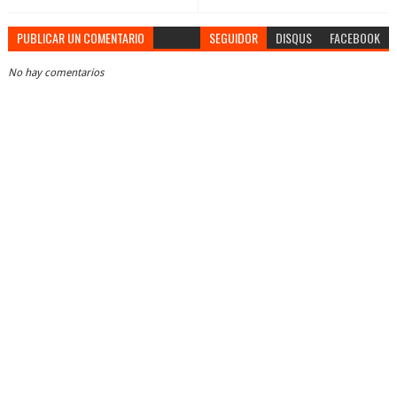
PUBLICAR UN COMENTARIO
SEGUIDOR
DISQUS
FACEBOOK
No hay comentarios