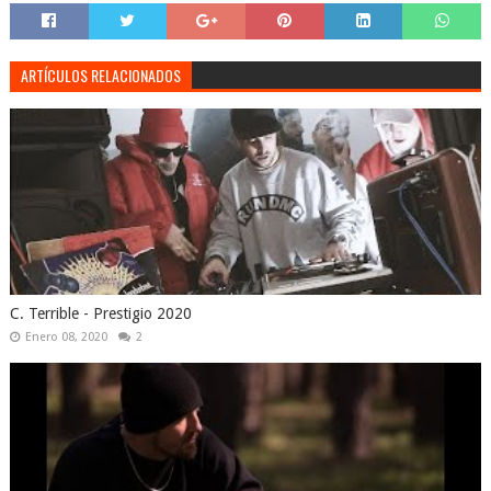
ARTÍCULOS RELACIONADOS
C. Terrible - Prestigio 2020
Enero 08, 2020
2