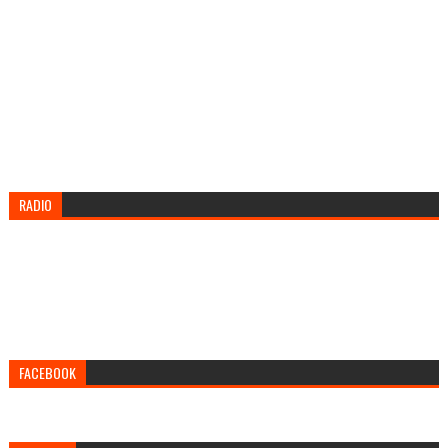
RADIO
FACEBOOK