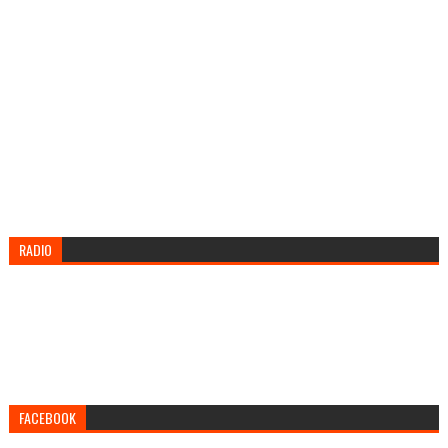
RADIO
FACEBOOK