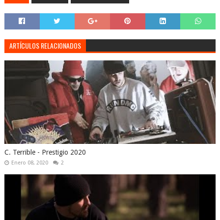
ARTÍCULOS RELACIONADOS
C. Terrible - Prestigio 2020
Enero 08, 2020
2