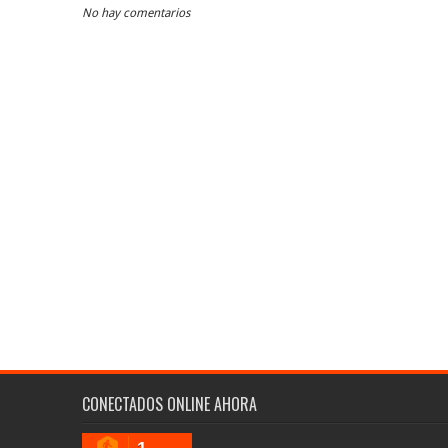
No hay comentarios
CONECTADOS ONLINE AHORA