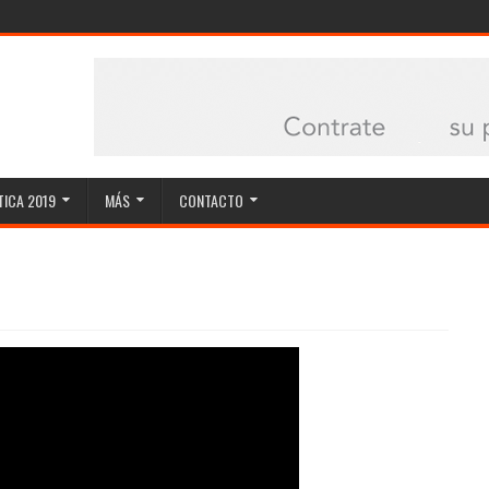
ICA 2019
MÁS
CONTACTO