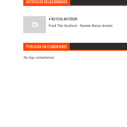
ARTÍCULOS RELACIONADOS
NOTICIA ANTERIOR
Fred The Godson - Runnin these streets
PUBLICAR UN COMENTARIO
No hay comentarios