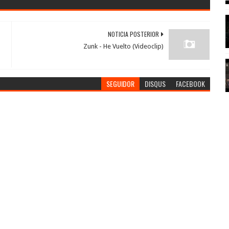
NOTICIA POSTERIOR
Zunk - He Vuelto (Videoclip)
SEGUIDOR
DISQUS
FACEBOOK