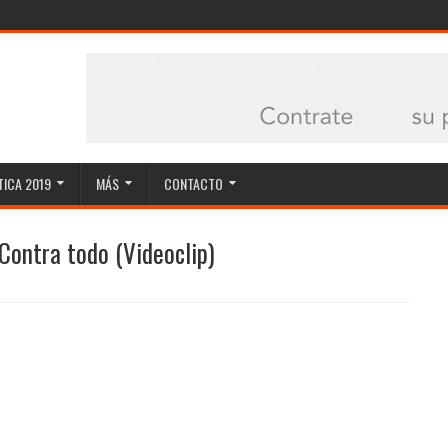
ICA 2019
MÁS
CONTACTO
Contra todo (Videoclip)